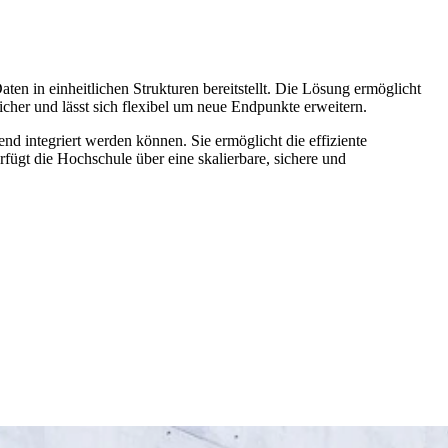
n in einheitlichen Strukturen bereitstellt. Die Lösung ermöglicht
icher und lässt sich flexibel um neue Endpunkte erweitern.
 integriert werden können. Sie ermöglicht die effiziente
fügt die Hochschule über eine skalierbare, sichere und