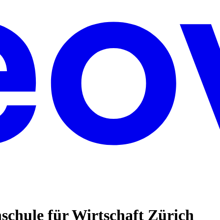
chule für Wirtschaft Zürich