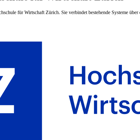
hschule für Wirtschaft Zürich. Sie verbindet bestehende Systeme über 