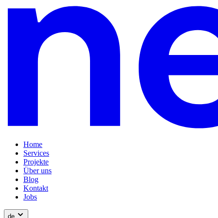
Home
Services
Projekte
Über uns
Blog
Kontakt
Jobs
de