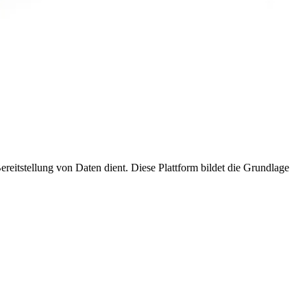
ereitstellung von Daten dient. Diese Plattform bildet die Grundlage