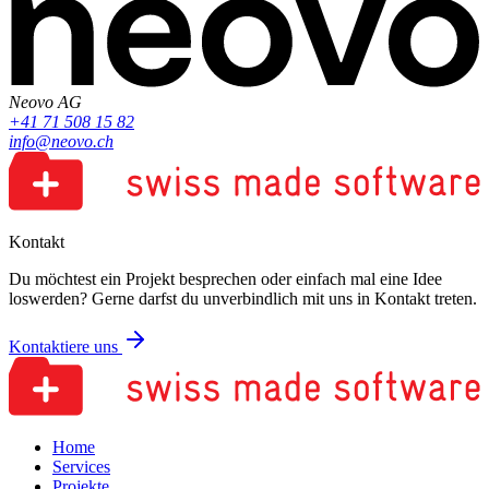
Neovo AG
+41 71 508 15 82
info@neovo.ch
Kontakt
Du möchtest ein Projekt besprechen oder einfach mal eine Idee
loswerden? Gerne darfst du unverbindlich mit uns in Kontakt treten.
Kontaktiere uns
Home
Services
Projekte