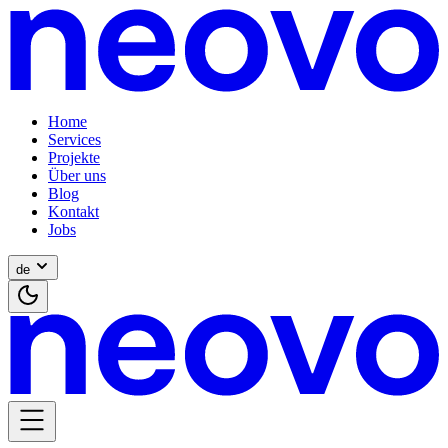
Home
Services
Projekte
Über uns
Blog
Kontakt
Jobs
de