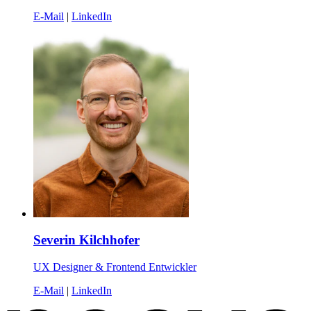
E-Mail
|
LinkedIn
Severin Kilchhofer
UX Designer & Frontend Entwickler
E-Mail
|
LinkedIn