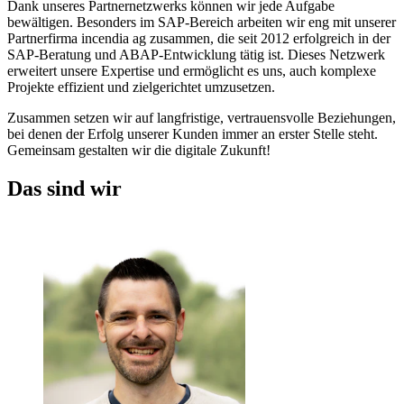
Dank unseres Partnernetzwerks können wir jede Aufgabe
bewältigen. Besonders im SAP-Bereich arbeiten wir eng mit unserer
Partnerfirma incendia ag zusammen, die seit 2012 erfolgreich in der
SAP-Beratung und ABAP-Entwicklung tätig ist. Dieses Netzwerk
erweitert unsere Expertise und ermöglicht es uns, auch komplexe
Projekte effizient und zielgerichtet umzusetzen.
Zusammen setzen wir auf langfristige, vertrauensvolle Beziehungen,
bei denen der Erfolg unserer Kunden immer an erster Stelle steht.
Gemeinsam gestalten wir die digitale Zukunft!
Das sind wir