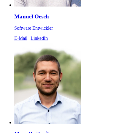
Manuel Oesch
Software Entwickler
E-Mail
|
LinkedIn