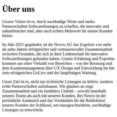
Über uns
Unsere Vision ist es, durch nachhaltige Werte und starke
Partnerschaften Softwarelösungen zu schaffen, die innovativ und
zukunftssicher sind, aber auch echten Mehrwert für unsere Kunden
bieten.
Im Jahr 2025 gegründet, ist die Neovo AG das Ergebnis von mehr
als zehn Jahren erfolgreicher und vertrauensvoller Zusammenarbeit
zwischen Freunden, die sich in ihrer Leidenschaft für innovative
Softwarelösungen gefunden haben. Unsere Erfahrung und Expertise
kommen aus einer Vielzahl von Bereichen – von der Beratung und
dem Kundenmanagement über UX Design und Entwicklung bis hin
zum erfolgreichen GoLive und der langfristigen Wartung.
Unser Ziel ist es, nicht nur technische Lösungen zu liefern, sondern
echte Partnerschaften aufzubauen. Wir glauben an enge
Zusammenarbeit und ein familiäres Umfeld – sowohl innerhalb
unseres Teams als auch mit unseren Kunden. Bei Neovo ist der
persönliche Austausch und das Verständnis für die Bedürfnisse
unserer Kunden der Schlüssel, um massgeschneiderte, nachhaltige
Lösungen zu entwickeln.