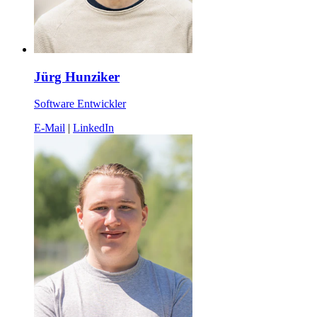
Jürg Hunziker
Software Entwickler
E-Mail
|
LinkedIn